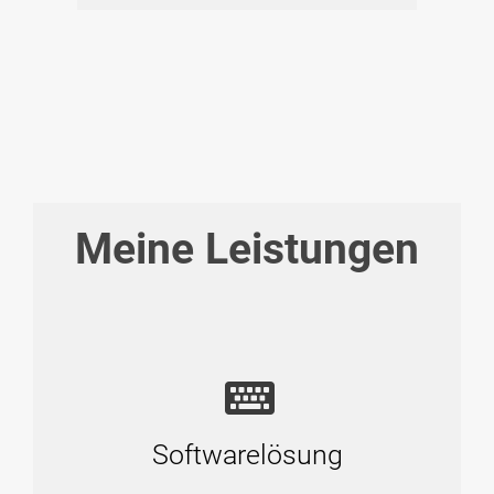
Meine Leistungen
Softwarelösung