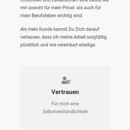
mir sowohl für mein Privat- als auch für
mein Berufsleben wichtig sind.
Als mein Kunde kannst Du Dich darauf
verlassen, dass ich meine Arbeit sorgfältig,
pünktlich und wie vereinbart erledige.
Vertrauen
Für mich eine
Selbstverständlichkeit