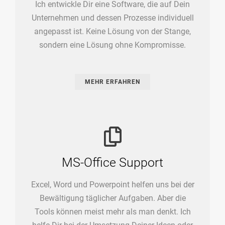
Ich entwickle Dir eine Software, die auf Dein
Unternehmen und dessen Prozesse individuell
angepasst ist. Keine Lösung von der Stange,
sondern eine Lösung ohne Kompromisse.
MEHR ERFAHREN
MS-Office Support
Excel, Word und Powerpoint helfen uns bei der
Bewältigung täglicher Aufgaben. Aber die
Tools können meist mehr als man denkt. Ich