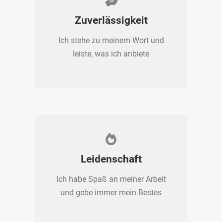
Zuverlässigkeit
Ich stehe zu meinem Wort und
leiste, was ich anbiete
Leidenschaft
Ich habe Spaß an meiner Arbeit
und gebe immer mein Bestes