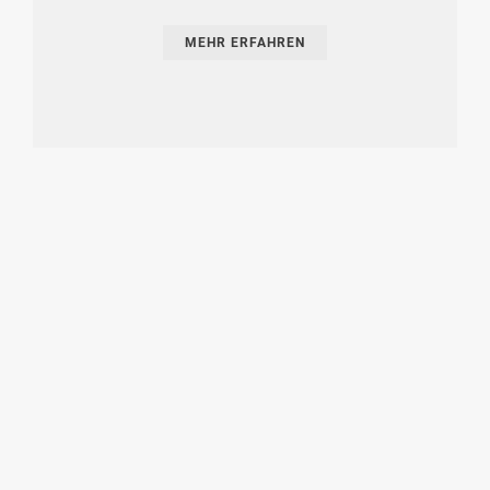
MEHR ERFAHREN