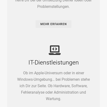
helfe Dir bei der Umsetzung Deiner Ideen oder
Problemstellungen.
MEHR ERFAHREN
IT-Dienstleistungen
Ob im Apple-Universum oder in einer
Windows-Umgebung… bei Problemen stehe
ich Dir zur Seite. Ob Hardware, Software,
Fehleranalyse oder Administration und
Wartung.