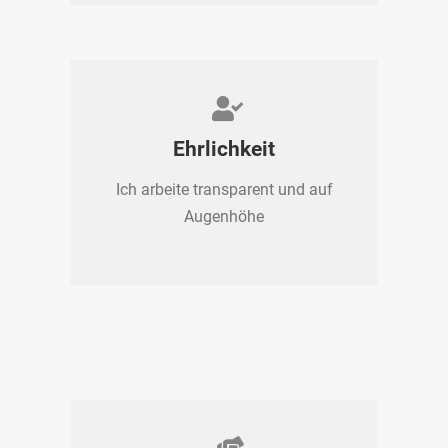
Ehrlichkeit
Ich arbeite transparent und auf
Augenhöhe