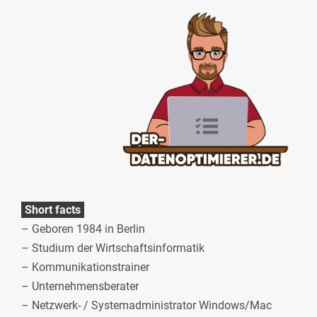
Short facts
– Geboren 1984 in Berlin
– Studium der Wirtschaftsinformatik
– Kommunikationstrainer
– Unternehmensberater
– Netzwerk- / Systemadministrator Windows/Mac