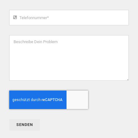
SENDEN