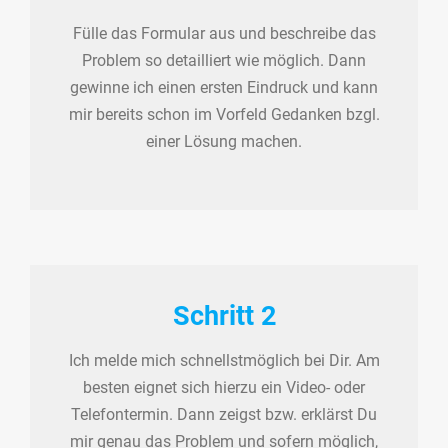
Fülle das Formular aus und beschreibe das
Problem so detailliert wie möglich. Dann
gewinne ich einen ersten Eindruck und kann
mir bereits schon im Vorfeld Gedanken bzgl.
einer Lösung machen.
Schritt 2
Ich melde mich schnellstmöglich bei Dir. Am
besten eignet sich hierzu ein Video- oder
Telefontermin. Dann zeigst bzw. erklärst Du
mir genau das Problem und sofern möglich,