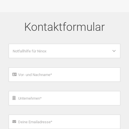
Kontaktformular