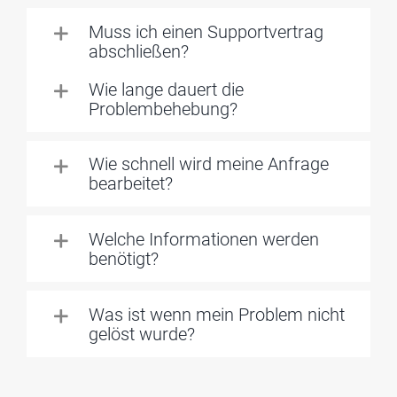
Muss ich einen Supportvertrag
abschließen?
Wie lange dauert die
Problembehebung?
Wie schnell wird meine Anfrage
bearbeitet?
Welche Informationen werden
benötigt?
Was ist wenn mein Problem nicht
gelöst wurde?