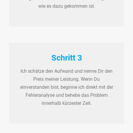
wie es dazu gekommen ist.
Schritt 3
Ich schätze den Aufwand und nenne Dir den
Preis meiner Leistung. Wenn Du
einverstanden bist, beginne ich direkt mit der
Fehleranalyse und behebe das Problem
innerhalb kürzester Zeit.