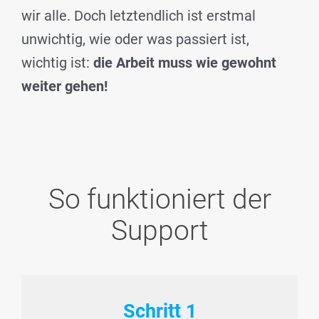
wir alle. Doch letztendlich ist erstmal
unwichtig, wie oder was passiert ist,
wichtig ist:
die Arbeit muss wie gewohnt
weiter gehen!
So funktioniert der
Support
Schritt 1