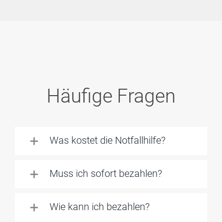
Häufige Fragen
Was kostet die Notfallhilfe?
Muss ich sofort bezahlen?
Wie kann ich bezahlen?