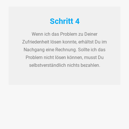
Schritt 4
Wenn ich das Problem zu Deiner
Zufriedenheit lösen konnte, erhältst Du im
Nachgang eine Rechnung. Sollte ich das
Problem nicht lösen können, musst Du
selbstverständlich nichts bezahlen.