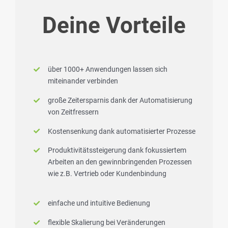
Deine Vorteile
über 1000+ Anwendungen lassen sich
miteinander verbinden
große Zeitersparnis dank der Automatisierung
von Zeitfressern
Kostensenkung dank automatisierter Prozesse
Produktivitätssteigerung dank fokussiertem
Arbeiten an den gewinnbringenden Prozessen
wie z.B. Vertrieb oder Kundenbindung
einfache und intuitive Bedienung
flexible Skalierung bei Veränderungen