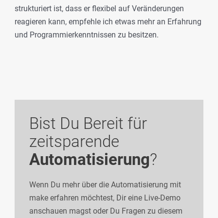
strukturiert ist, dass er flexibel auf Veränderungen
reagieren kann, empfehle ich etwas mehr an Erfahrung
und Programmierkenntnissen zu besitzen.
Bist Du Bereit für
zeitsparende
Automatisierung
?
Wenn Du mehr über die Automatisierung mit
make erfahren möchtest, Dir eine Live-Demo
anschauen magst oder Du Fragen zu diesem