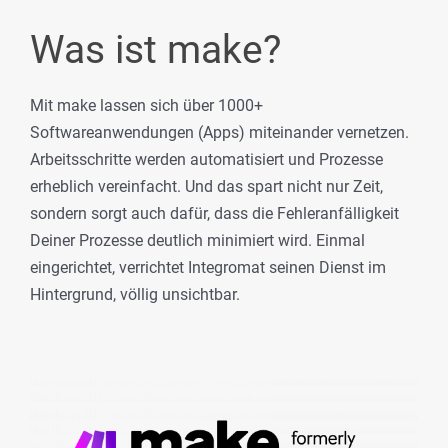
Was ist make?
Mit make lassen sich über 1000+
Softwareanwendungen (Apps) miteinander vernetzen.
Arbeitsschritte werden automatisiert und Prozesse
erheblich vereinfacht. Und das spart nicht nur Zeit,
sondern sorgt auch dafür, dass die Fehleranfälligkeit
Deiner Prozesse deutlich minimiert wird. Einmal
eingerichtet, verrichtet Integromat seinen Dienst im
Hintergrund, völlig unsichtbar.