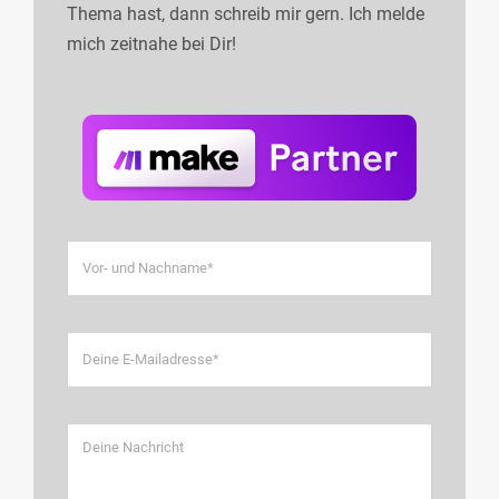
Thema hast, dann schreib mir gern. Ich melde
mich zeitnahe bei Dir!