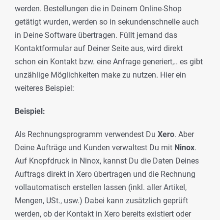
werden. Bestellungen die in Deinem Online-Shop
getätigt wurden, werden so in sekundenschnelle auch
in Deine Software übertragen. Füllt jemand das
Kontaktformular auf Deiner Seite aus, wird direkt
schon ein Kontakt bzw. eine Anfrage generiert,.. es gibt
unzählige Möglichkeiten make zu nutzen. Hier ein
weiteres Beispiel:
Beispiel:
Als Rechnungsprogramm verwendest Du
Xero
. Aber
Deine Aufträge und Kunden verwaltest Du mit
Ninox
.
Auf Knopfdruck in Ninox, kannst Du die Daten Deines
Auftrags direkt in Xero übertragen und die Rechnung
vollautomatisch erstellen lassen (inkl. aller Artikel,
Mengen, USt., usw.) Dabei kann zusätzlich geprüft
werden, ob der Kontakt in Xero bereits existiert oder