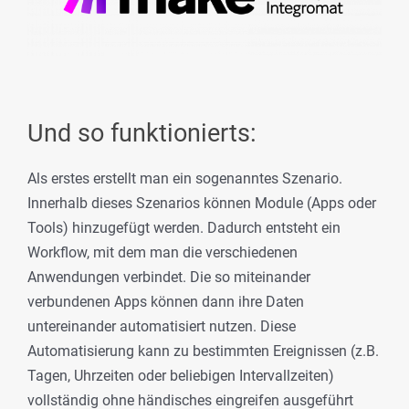
Und so funktionierts:
Als erstes erstellt man ein sogenanntes Szenario.
Innerhalb dieses Szenarios können Module (Apps oder
Tools) hinzugefügt werden. Dadurch entsteht ein
Workflow, mit dem man die verschiedenen
Anwendungen verbindet. Die so miteinander
verbundenen Apps können dann ihre Daten
untereinander automatisiert nutzen. Diese
Automatisierung kann zu bestimmten Ereignissen (z.B.
Tagen, Uhrzeiten oder beliebigen Intervallzeiten)
vollständig ohne händisches eingreifen ausgeführt