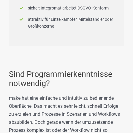
sicher: Integromat arbeitet DSGVO-Konform
attraktiv für Einzelkämpfer, Mittelständler oder
Großkonzerne
Sind Programmierkenntnisse
notwendig?
make hat eine einfache und intuitiv zu bedienende
Oberfläche. Das macht es sehr leicht, schnell Erfolge
zu erzielen und Prozesse in Szenarien und Workflows
abzubilden. Doch gerade wenn der umzusetzende
Prozess komplex ist oder der Workflow nicht so