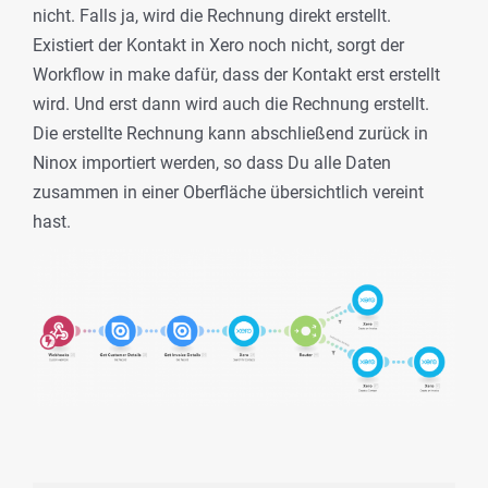
nicht. Falls ja, wird die Rechnung direkt erstellt.
Existiert der Kontakt in Xero noch nicht, sorgt der
Workflow in make dafür, dass der Kontakt erst erstellt
wird. Und erst dann wird auch die Rechnung erstellt.
Die erstellte Rechnung kann abschließend zurück in
Ninox importiert werden, so dass Du alle Daten
zusammen in einer Oberfläche übersichtlich vereint
hast.