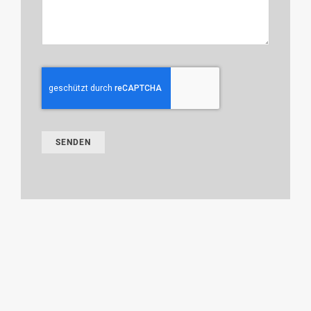
SENDEN